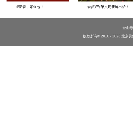
迎新春，领红包！
会员V刊第六期新鲜出炉！
金山毒
版权所有© 2010 - 2026 北京